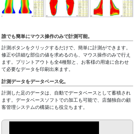
誰でも簡単にマウス操作のみで計測可能。
計測ボタンをクリックするだけで、簡単に計測ができます。
修正や詳細な部位の値を求めるのも、マウス操作のみで行え
ます。プリントアウトも全4種類と、お客様の用途に合わせ
て必要なデータを印刷出来ます。
計測データをデータベース化。
計測した足のデータは、自動でデータベースとして蓄積され
ます。データベースソフトでの加工も可能で、店舗独自の顧
客管理システムの構築にも役立ちます。