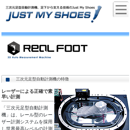
三次元足型自動計測機の特徴
レーザーによる正確で素
早い計測
「三次元足型自動計測
機」は、レール型のレー
ザー計測システムを採用
し世界最高レベルの計測