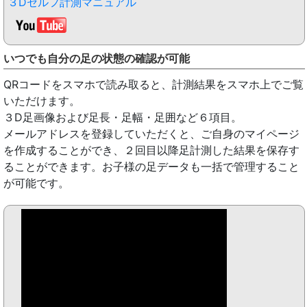
３Dセルフ計測マニュアル
いつでも自分の足の状態の確認が可能
QRコードをスマホで読み取ると、計測結果をスマホ上でご覧
いただけます。
３D足画像および足長・足幅・足囲など６項目。
メールアドレスを登録していただくと、ご自身のマイページ
を作成することができ、２回目以降足計測した結果を保存す
ることができます。お子様の足データも一括で管理すること
が可能です。