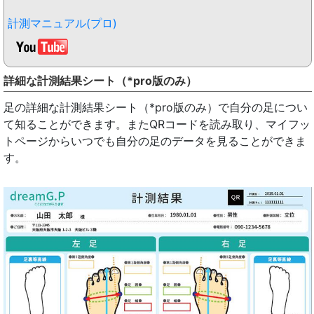
計測マニュアル(プロ)
詳細な計測結果シート（*pro版のみ）
足の詳細な計測結果シート（*pro版のみ）で自分の足につい
て知ることができます。またQRコードを読み取り、マイフッ
トページからいつでも自分の足のデータを見ることができま
す。