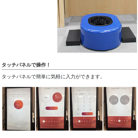
タッチパネルで操作！
タッチパネルで簡単に気軽に入力ができます。