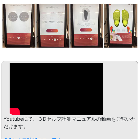
Youtubeにて、３Dセルフ計測マニュアルの動画をご覧いた
だけます。