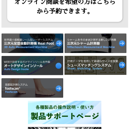
オンライン商談を希望の方はこちら
から予約できます。