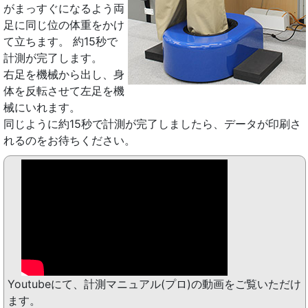
がまっすぐになるよう両
足に同じ位の体重をかけ
て立ちます。 約15秒で
計測が完了します。
右足を機械から出し、身
体を反転させて左足を機
械にいれます。
同じように約15秒で計測が完了しましたら、データが印刷さ
れるのをお待ちください。
Youtubeにて、計測マニュアル(プロ)の動画をご覧いただけ
ます。