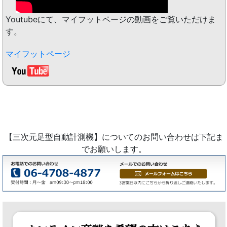
Youtubeにて、マイフットページの動画をご覧いただけま
す。
マイフットページ
【三次元足型自動計測機】についてのお問い合わせは下記ま
でお願いします。