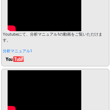
Youtubeにて、分析マニュアル1の動画をご覧いただけま
す。
分析マニュアル1