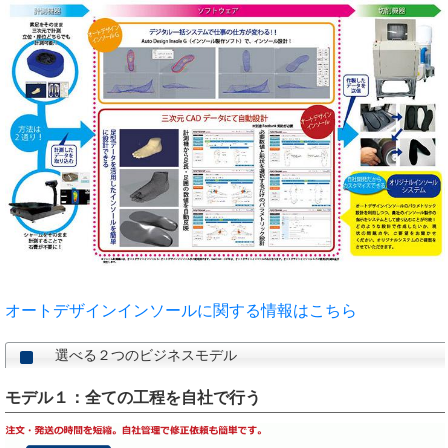
オートデザインインソールに関する情報はこちら
選べる２つのビジネスモデル
モデル１：全ての工程を自社で行う