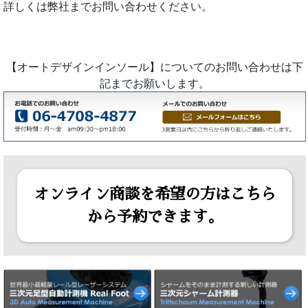
詳しくは弊社までお問い合わせください。
【オートデザインインソール】についてのお問い合わせは下
記までお願いします。
オンライン商談を希望の方はこちら
から予約できます。