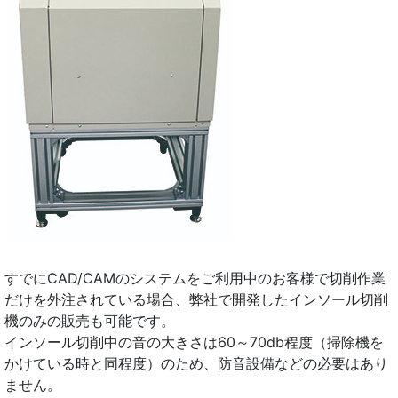
すでにCAD/CAMのシステムをご利用中のお客様で切削作業
だけを外注されている場合、弊社で開発したインソール切削
機のみの販売も可能です。
インソール切削中の音の大きさは60～70db程度（掃除機を
かけている時と同程度）のため、防音設備などの必要はあり
ません。