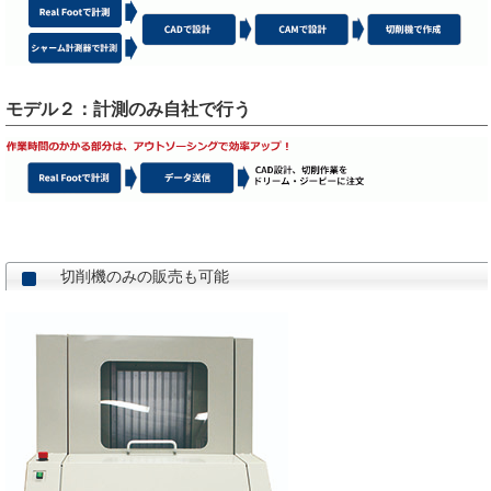
モデル２：計測のみ自社で行う
切削機のみの販売も可能