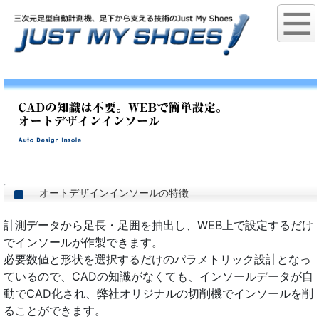
オートデザインインソールの特徴
計測データから足長・足囲を抽出し、WEB上で設定するだけ
でインソールが作製できます。
必要数値と形状を選択するだけのパラメトリック設計となっ
ているので、CADの知識がなくても、インソールデータが自
動でCAD化され、弊社オリジナルの切削機でインソールを削
ることができます。